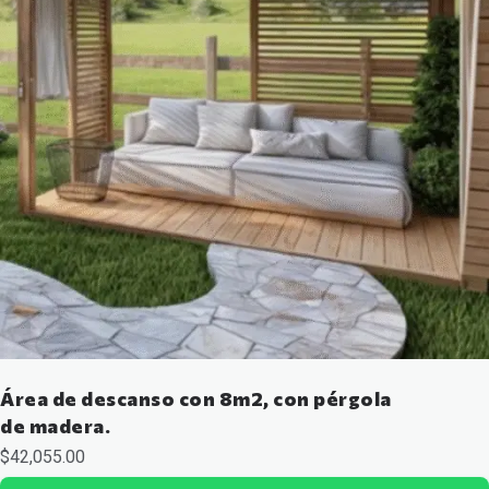
Área de descanso con 8m2, con pérgola
de madera.
$
42,055.00