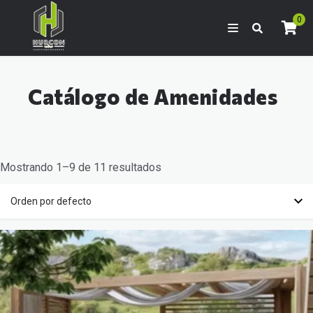
0
Catálogo de Amenidades
Mostrando 1–9 de 11 resultados