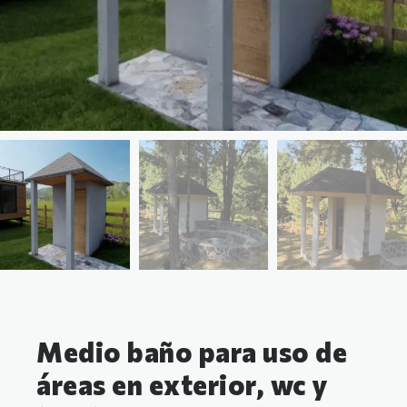
Medio baño para uso de
áreas en exterior, wc y